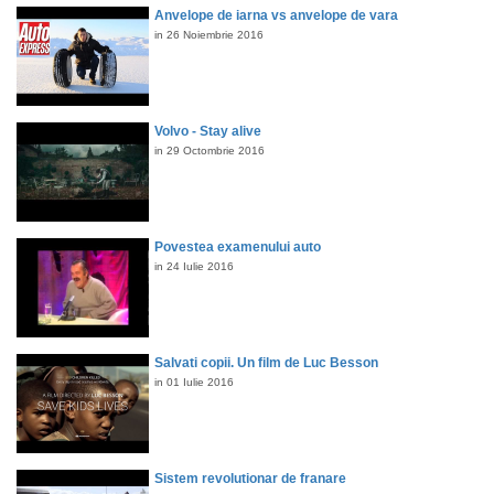
Anvelope de iarna vs anvelope de vara
in 26 Noiembrie 2016
Volvo - Stay alive
in 29 Octombrie 2016
Povestea examenului auto
in 24 Iulie 2016
Salvati copii. Un film de Luc Besson
in 01 Iulie 2016
Sistem revolutionar de franare