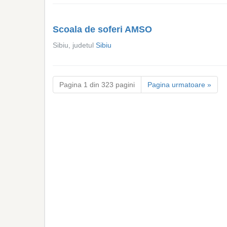
Scoala de soferi AMSO
Sibiu, judetul
Sibiu
Pagina 1 din 323 pagini
Pagina urmatoare »