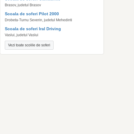
Brasov, judetul Brasov
Scoala de soferi Pilot 2000
Drobeta-Turnu Severin, judetul Mehedinti
Scoala de soferi Iral Driving
Vaslui, judetul Vaslui
Vezi toate scolile de soferi