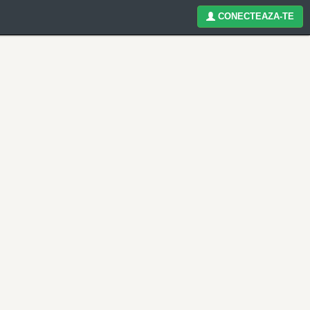
CONECTEAZA-TE