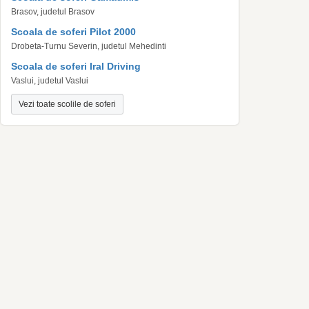
Brasov, judetul Brasov
Scoala de soferi Pilot 2000
Drobeta-Turnu Severin, judetul Mehedinti
Scoala de soferi Iral Driving
Vaslui, judetul Vaslui
Vezi toate scolile de soferi