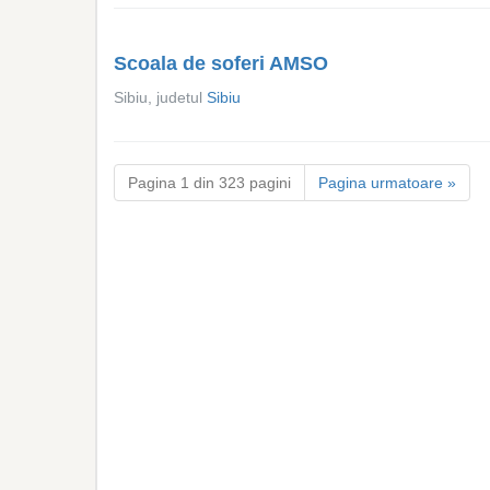
Scoala de soferi AMSO
Sibiu, judetul
Sibiu
Pagina 1 din 323 pagini
Pagina urmatoare »