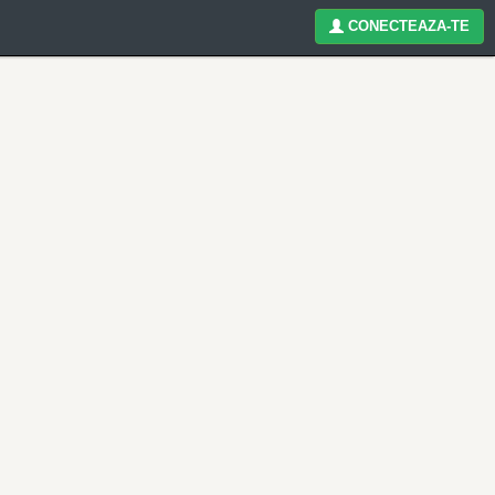
CONECTEAZA-TE