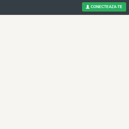
CONECTEAZA-TE