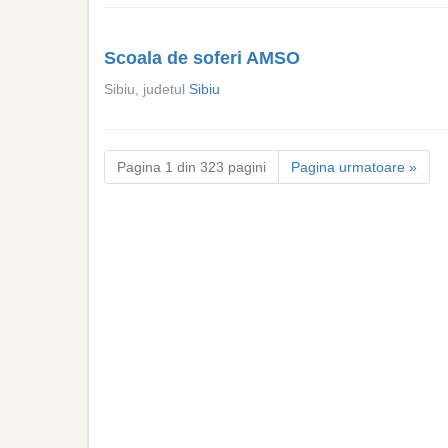
Scoala de soferi AMSO
Sibiu, judetul
Sibiu
Pagina 1 din 323 pagini
Pagina urmatoare »