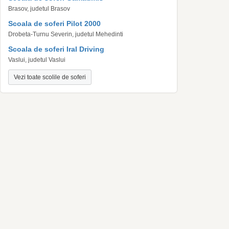
Brasov, judetul Brasov
Scoala de soferi Pilot 2000
Drobeta-Turnu Severin, judetul Mehedinti
Scoala de soferi Iral Driving
Vaslui, judetul Vaslui
Vezi toate scolile de soferi