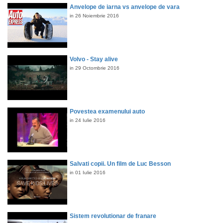
Anvelope de iarna vs anvelope de vara
in 26 Noiembrie 2016
Volvo - Stay alive
in 29 Octombrie 2016
Povestea examenului auto
in 24 Iulie 2016
Salvati copii. Un film de Luc Besson
in 01 Iulie 2016
Sistem revolutionar de franare