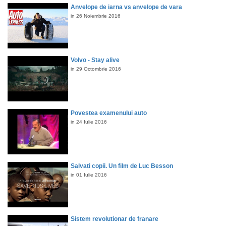
Anvelope de iarna vs anvelope de vara
in 26 Noiembrie 2016
Volvo - Stay alive
in 29 Octombrie 2016
Povestea examenului auto
in 24 Iulie 2016
Salvati copii. Un film de Luc Besson
in 01 Iulie 2016
Sistem revolutionar de franare