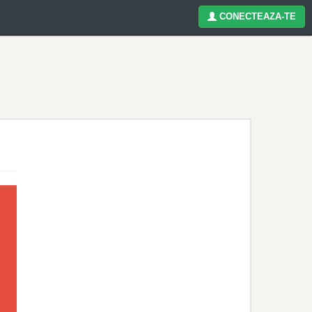
CONECTEAZA-TE