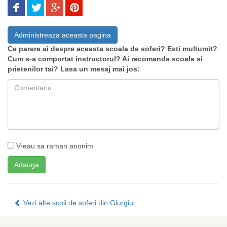
Administreaza aceasta pagina
Ce parere ai despre aceasta scoala de soferi? Esti multumit?
Cum s-a comportat instructorul? Ai recomanda scoala si
prietenilor tai? Lasa un mesaj mai jos:
Vreau sa raman anonim
Vezi alte scoli de soferi din Giurgiu