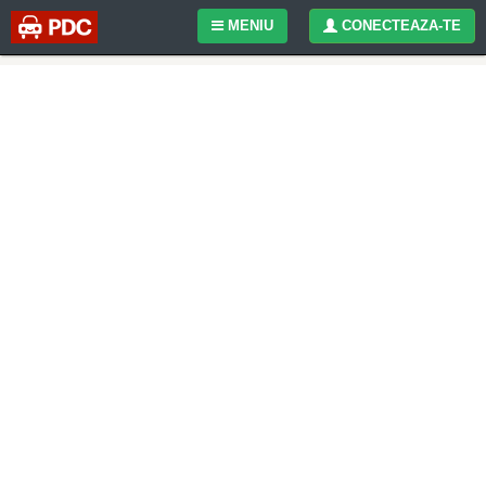
MENIU
CONECTEAZA-TE