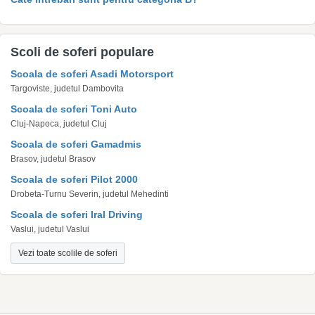
Scoli de soferi populare
Scoala de soferi Asadi Motorsport
Targoviste, judetul Dambovita
Scoala de soferi Toni Auto
Cluj-Napoca, judetul Cluj
Scoala de soferi Gamadmis
Brasov, judetul Brasov
Scoala de soferi Pilot 2000
Drobeta-Turnu Severin, judetul Mehedinti
Scoala de soferi Iral Driving
Vaslui, judetul Vaslui
Vezi toate scolile de soferi