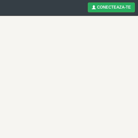
CONECTEAZA-TE