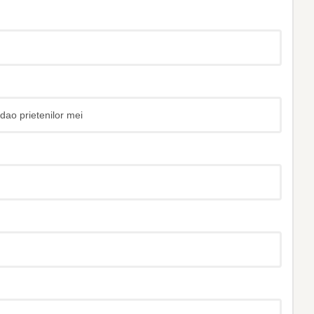
ao prietenilor mei