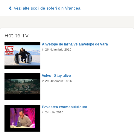
Vezi alte scoli de soferi din Vrancea
Hot pe TV
Anvelope de iarna vs anvelope de vara
in 26 Noiembrie 2016
Volvo - Stay alive
in 29 Octombrie 2016
Povestea examenului auto
in 24 Iulie 2016