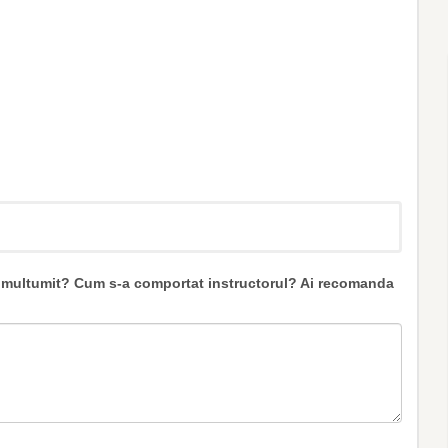
ti multumit? Cum s-a comportat instructorul? Ai recomanda