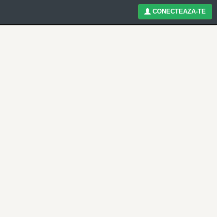
CONECTEAZA-TE