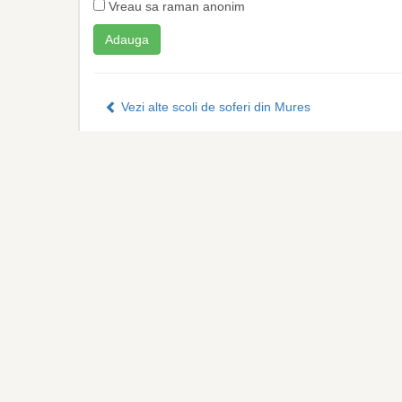
Vreau sa raman anonim
Vezi alte scoli de soferi din Mures