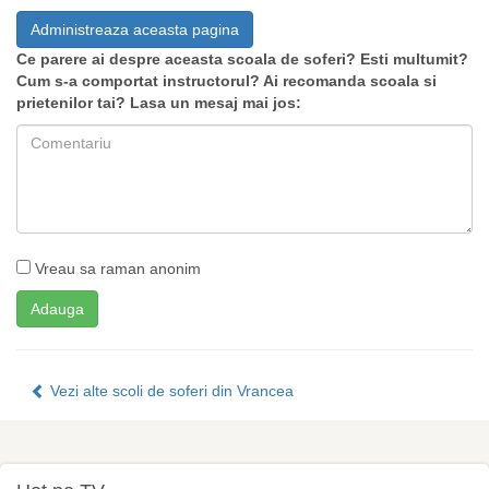
Administreaza aceasta pagina
Ce parere ai despre aceasta scoala de soferi? Esti multumit?
Cum s-a comportat instructorul? Ai recomanda scoala si
prietenilor tai? Lasa un mesaj mai jos:
Vreau sa raman anonim
Vezi alte scoli de soferi din Vrancea