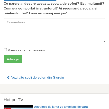
Ce parere ai despre aceasta scoala de soferi? Esti multumit?
Cum s-a comportat instructorul? Ai recomanda scoala si
prietenilor tai? Lasa un mesaj mai jos:
Vreau sa raman anonim
Vezi alte scoli de soferi din Giurgiu
Hot pe TV
Anvelope de iarna vs anvelope de vara