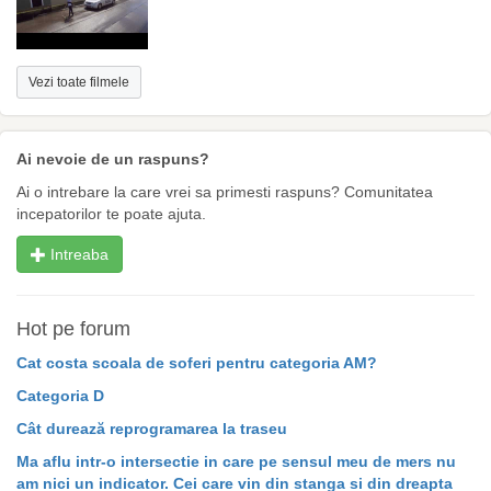
Vezi toate filmele
Ai nevoie de un raspuns?
Ai o intrebare la care vrei sa primesti raspuns? Comunitatea
incepatorilor te poate ajuta.
Intreaba
Hot pe forum
Cat costa scoala de soferi pentru categoria AM?
Categoria D
Cât durează reprogramarea la traseu
Ma aflu intr-o intersectie in care pe sensul meu de mers nu
am nici un indicator. Cei care vin din stanga si din dreapta