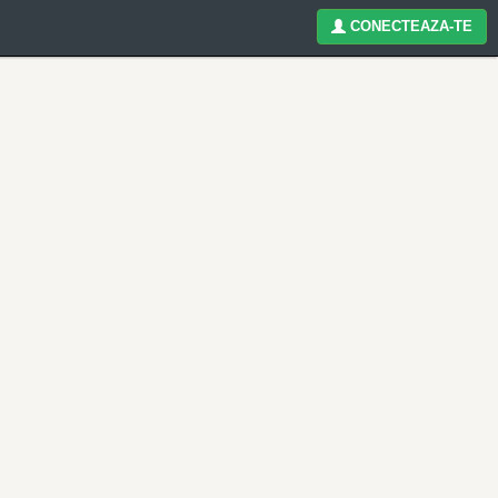
CONECTEAZA-TE