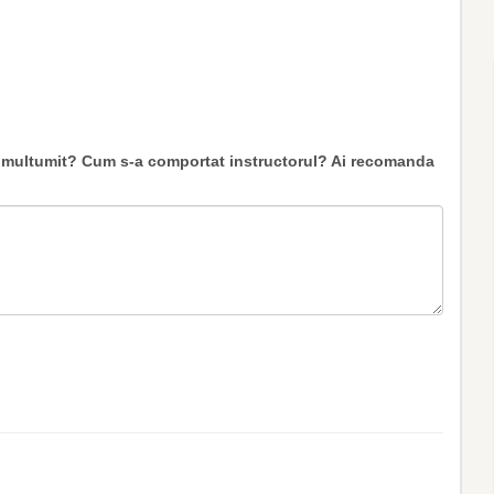
ti multumit? Cum s-a comportat instructorul? Ai recomanda