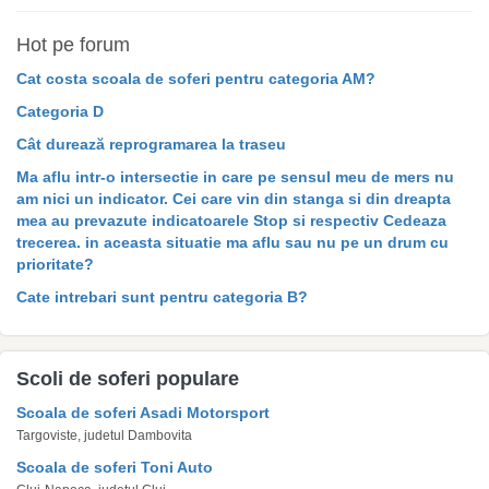
Hot pe forum
Cat costa scoala de soferi pentru categoria AM?
Categoria D
Cât durează reprogramarea la traseu
Ma aflu intr-o intersectie in care pe sensul meu de mers nu
am nici un indicator. Cei care vin din stanga si din dreapta
mea au prevazute indicatoarele Stop si respectiv Cedeaza
trecerea. in aceasta situatie ma aflu sau nu pe un drum cu
prioritate?
Cate intrebari sunt pentru categoria B?
Scoli de soferi populare
Scoala de soferi Asadi Motorsport
Targoviste, judetul Dambovita
Scoala de soferi Toni Auto