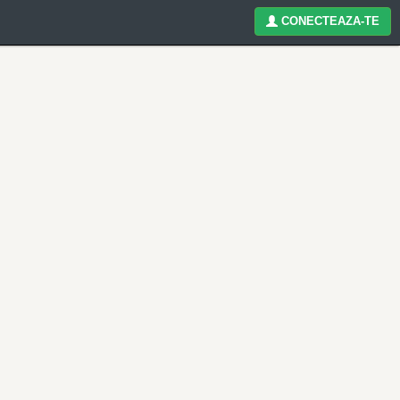
CONECTEAZA-TE