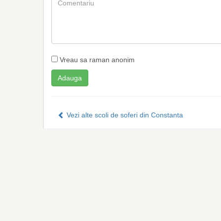
Vreau sa raman anonim
Vezi alte scoli de soferi din Constanta