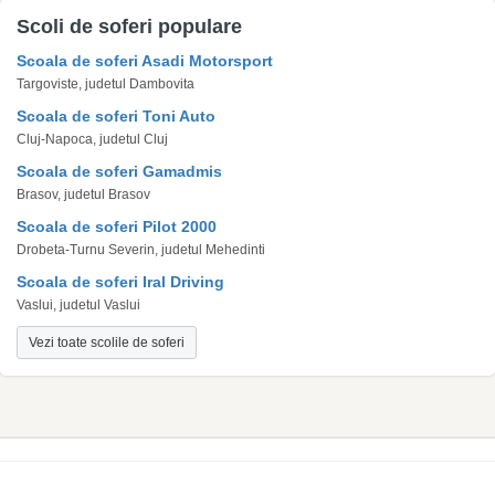
Scoli de soferi populare
Scoala de soferi Asadi Motorsport
Targoviste, judetul Dambovita
Scoala de soferi Toni Auto
Cluj-Napoca, judetul Cluj
Scoala de soferi Gamadmis
Brasov, judetul Brasov
Scoala de soferi Pilot 2000
Drobeta-Turnu Severin, judetul Mehedinti
Scoala de soferi Iral Driving
Vaslui, judetul Vaslui
Vezi toate scolile de soferi