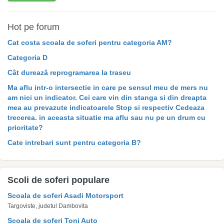
Hot pe forum
Cat costa scoala de soferi pentru categoria AM?
Categoria D
Cât durează reprogramarea la traseu
Ma aflu intr-o intersectie in care pe sensul meu de mers nu
am nici un indicator. Cei care vin din stanga si din dreapta
mea au prevazute indicatoarele Stop si respectiv Cedeaza
trecerea. in aceasta situatie ma aflu sau nu pe un drum cu
prioritate?
Cate intrebari sunt pentru categoria B?
Scoli de soferi populare
Scoala de soferi Asadi Motorsport
Targoviste, judetul Dambovita
Scoala de soferi Toni Auto