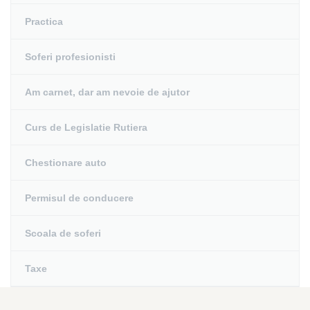
Practica
Soferi profesionisti
Am carnet, dar am nevoie de ajutor
Curs de Legislatie Rutiera
Chestionare auto
Permisul de conducere
Scoala de soferi
Taxe