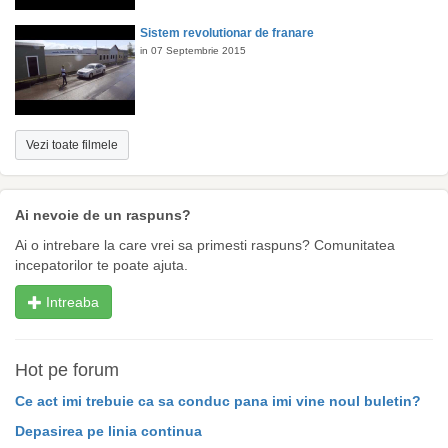
Sistem revolutionar de franare
in 07 Septembrie 2015
Vezi toate filmele
Ai nevoie de un raspuns?
Ai o intrebare la care vrei sa primesti raspuns? Comunitatea
incepatorilor te poate ajuta.
Intreaba
Hot pe forum
Ce act imi trebuie ca sa conduc pana imi vine noul buletin?
Depasirea pe linia continua