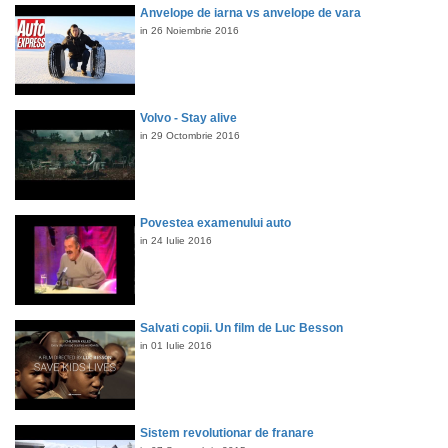
Anvelope de iarna vs anvelope de vara
in 26 Noiembrie 2016
Volvo - Stay alive
in 29 Octombrie 2016
Povestea examenului auto
in 24 Iulie 2016
Salvati copii. Un film de Luc Besson
in 01 Iulie 2016
Sistem revolutionar de franare