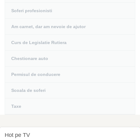
Soferi profesionisti
Am carnet, dar am nevoie de ajutor
Curs de Legislatie Rutiera
Chestionare auto
Permisul de conducere
Scoala de soferi
Taxe
Hot pe TV