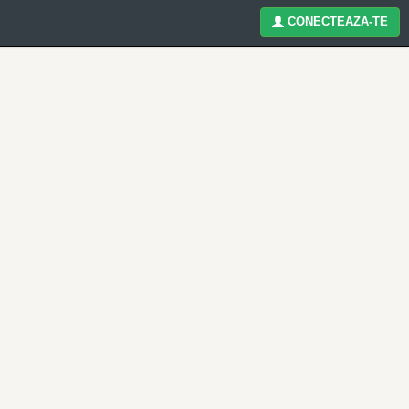
CONECTEAZA-TE