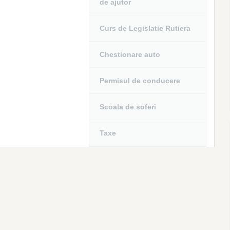
de ajutor
Curs de Legislatie Rutiera
Chestionare auto
Permisul de conducere
Scoala de soferi
Taxe