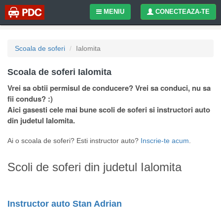
MENIU
CONECTEAZA-TE
Scoala de soferi
Ialomita
Scoala de soferi Ialomita
Vrei sa obtii permisul de conducere? Vrei sa conduci, nu sa
fii condus? :)
Aici gasesti cele mai bune scoli de soferi si instructori auto
din judetul Ialomita.
Ai o scoala de soferi? Esti instructor auto?
Inscrie-te acum
.
Scoli de soferi din judetul Ialomita
Instructor auto Stan Adrian