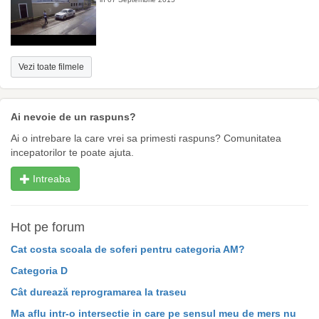
Vezi toate filmele
Ai nevoie de un raspuns?
Ai o intrebare la care vrei sa primesti raspuns? Comunitatea
incepatorilor te poate ajuta.
Intreaba
Hot pe forum
Cat costa scoala de soferi pentru categoria AM?
Categoria D
Cât durează reprogramarea la traseu
Ma aflu intr-o intersectie in care pe sensul meu de mers nu