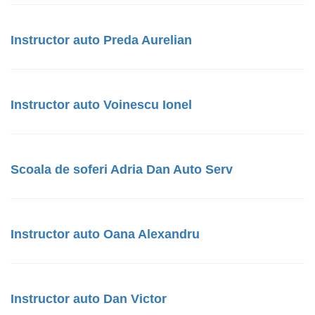
Instructor auto Preda Aurelian
Instructor auto Voinescu Ionel
Scoala de soferi Adria Dan Auto Serv
Instructor auto Oana Alexandru
Instructor auto Dan Victor