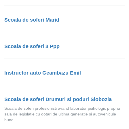
Scoala de soferi Marid
Scoala de soferi 3 Ppp
Instructor auto Geambazu Emil
Scoala de soferi Drumuri si poduri Slobozia
Scoala de soferi profesionisti avand laborator psihologic propriu
sala de legislatie cu dotari de ultima generatie si autovehicule
bune.