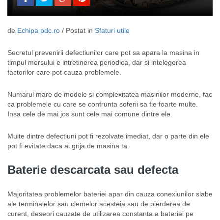
de
Echipa pdc.ro
/ Postat in
Sfaturi utile
Secretul prevenirii defectiunilor care pot sa apara la masina in
timpul mersului e intretinerea periodica, dar si intelegerea
factorilor care pot cauza problemele.
Numarul mare de modele si complexitatea masinilor moderne, fac
ca problemele cu care se confrunta soferii sa fie foarte multe.
Insa cele de mai jos sunt cele mai comune dintre ele.
Multe dintre defectiuni pot fi rezolvate imediat, dar o parte din ele
pot fi evitate daca ai grija de masina ta.
Baterie descarcata sau defecta
Majoritatea problemelor bateriei apar din cauza conexiunilor slabe
ale terminalelor sau clemelor acesteia sau de pierderea de
curent, deseori cauzate de utilizarea constanta a bateriei pe