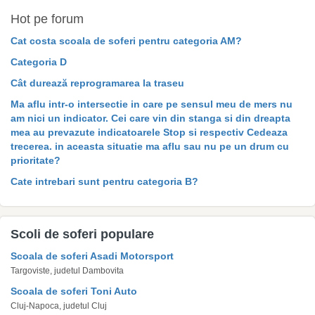
Hot pe forum
Cat costa scoala de soferi pentru categoria AM?
Categoria D
Cât durează reprogramarea la traseu
Ma aflu intr-o intersectie in care pe sensul meu de mers nu
am nici un indicator. Cei care vin din stanga si din dreapta
mea au prevazute indicatoarele Stop si respectiv Cedeaza
trecerea. in aceasta situatie ma aflu sau nu pe un drum cu
prioritate?
Cate intrebari sunt pentru categoria B?
Scoli de soferi populare
Scoala de soferi Asadi Motorsport
Targoviste, judetul Dambovita
Scoala de soferi Toni Auto
Cluj-Napoca, judetul Cluj