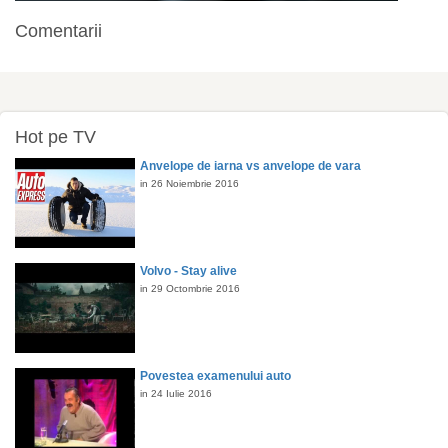
Comentarii
Hot pe TV
Anvelope de iarna vs anvelope de vara
in 26 Noiembrie 2016
Volvo - Stay alive
in 29 Octombrie 2016
Povestea examenului auto
in 24 Iulie 2016